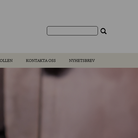
OLLEN
KONTAKTA OSS
NYHETSBREV