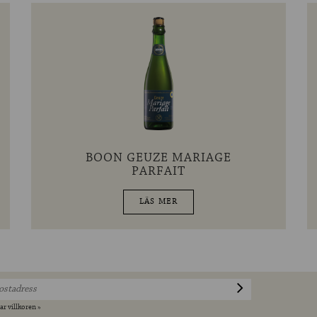
BOON GEUZE MARIAGE
PARFAIT
LÄS MER
ar villkoren »