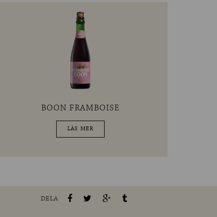
BOON FRAMBOISE
LÄS MER
DELA