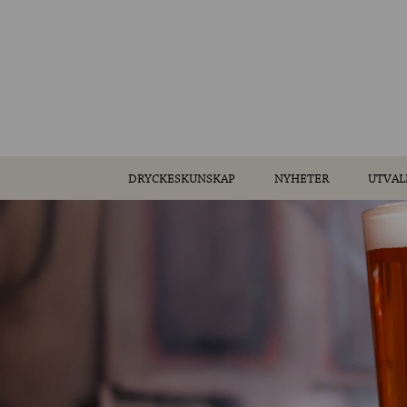
DRYCKESKUNSKAP
NYHETER
UTVAL