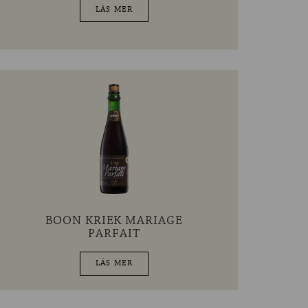
LÄS MER
BOON KRIEK MARIAGE
PARFAIT
LÄS MER