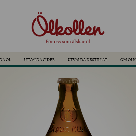
DA ÖL
UTVALDA CIDER
UTVALDA DESTILLAT
OM ÖLK