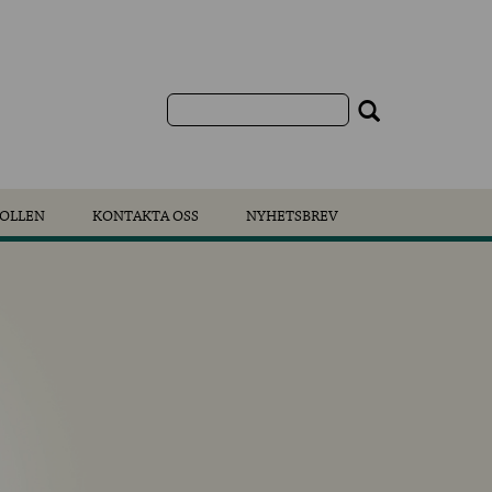
OLLEN
KONTAKTA OSS
NYHETSBREV