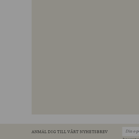
ANMÄL DIG TILL VÅRT NYHETSBREV