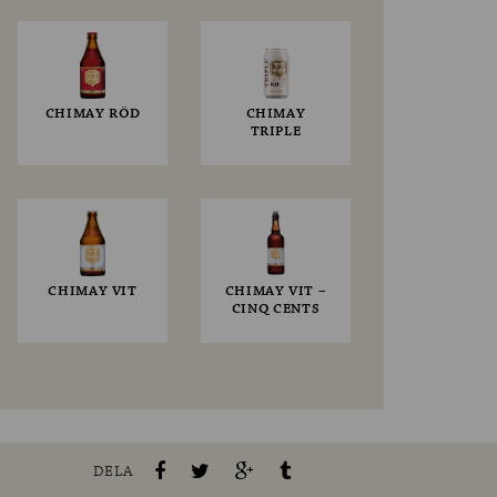
CHIMAY RÖD
CHIMAY
TRIPLE
CHIMAY VIT
CHIMAY VIT –
CINQ CENTS
DELA