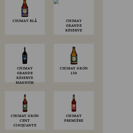
CHIMAY BLÅ
CHIMAY
GRANDE
RÉSERVE
CHIMAY
CHIMAY GRÖN
GRANDE
150
RÉSERVE
MAGNUM
CHIMAY GRÖN
CHIMAY
CENT
PREMIÈRE
CINQUANTE