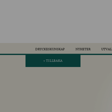
DRYCKESKUNSKAP
NYHETER
UTVAL
« TILLBAKA