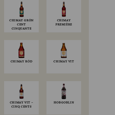
CHIMAY GRÖN
CHIMAY
CENT
PREMIÈRE
CINQUANTE
CHIMAY RÖD
CHIMAY VIT
CHIMAY VIT –
HOBGOBLIN
CINQ CENTS