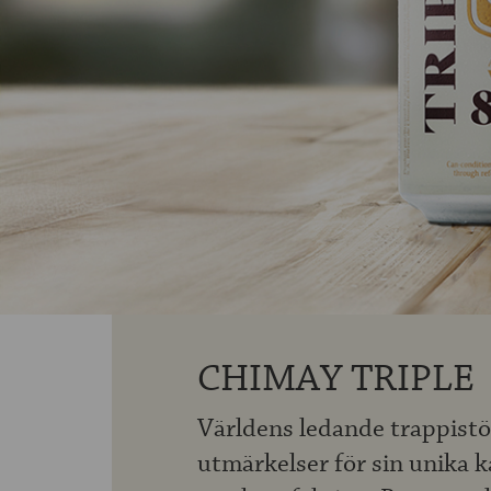
CHIMAY TRIPLE
Världens ledande trappistöl
utmärkelser för sin unika k