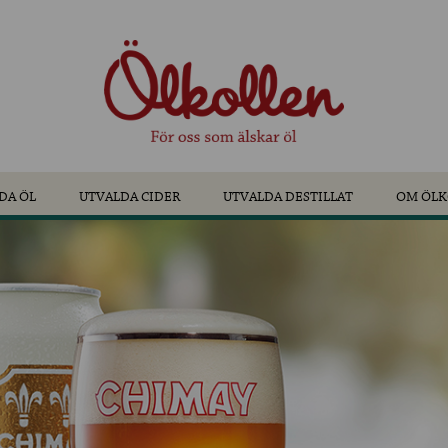
DA ÖL
UTVALDA CIDER
UTVALDA DESTILLAT
OM ÖLK