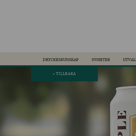
DRYCKESKUNSKAP
NYHETER
UTVAL
« TILLBAKA