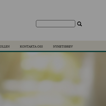
OLLEN
KONTAKTA OSS
NYHETSBREV