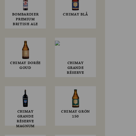
BOMBARDIER
CHIMAY BLÅ
PREMIUM
BRITISH ALE
CHIMAY DORÉE
CHIMAY
GOUD
GRANDE
RÉSERVE
CHIMAY
CHIMAY GRÖN
GRANDE
150
RÉSERVE
MAGNUM