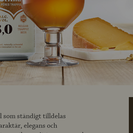
 som ständigt tilldelas
araktär, elegans och