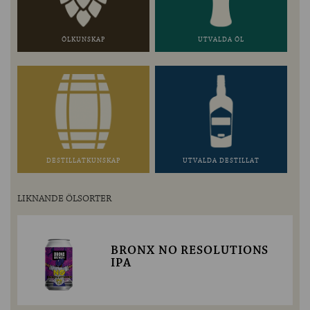
ÖLKUNSKAP
UTVALDA ÖL
DESTILLATKUNSKAP
UTVALDA DESTILLAT
LIKNANDE ÖLSORTER
BRONX NO RESOLUTIONS
IPA