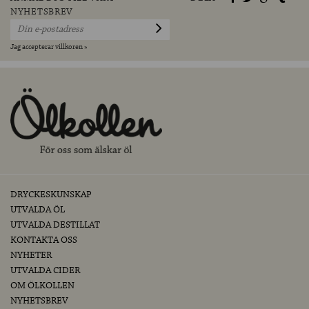
NYHETSBREV
Jag accepterar villkoren »
DRYCKESKUNSKAP
UTVALDA ÖL
UTVALDA DESTILLAT
KONTAKTA OSS
NYHETER
UTVALDA CIDER
OM ÖLKOLLEN
NYHETSBREV