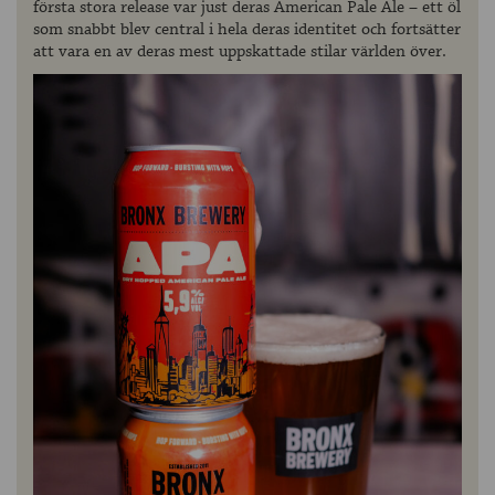
första stora release var just deras American Pale Ale – ett öl
som snabbt blev central i hela deras identitet och fortsätter
att vara en av deras mest uppskattade stilar världen över.