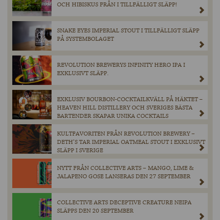
OCH HIBISKUS FRÅN I TILLFÄLLIGT SLÄPP!
SNAKE EYES IMPERIAL STOUT I TILLFÄLLIGT SLÄPP
PÅ SYSTEMBOLAGET
REVOLUTION BREWERYS INFINITY HERO IPA I
EXKLUSIVT SLÄPP.
EXKLUSIV BOURBON-COCKTAILKVÄLL PÅ HÄKTET –
HEAVEN HILL DISTILLERY OCH SVERIGES BÄSTA
BARTENDER SKAPAR UNIKA COCKTAILS
KULTFAVORITEN FRÅN REVOLUTION BREWERY –
DETH’S TAR IMPERIAL OATMEAL STOUT I EXKLUSIVT
SLÄPP I SVERIGE
NYTT FRÅN COLLECTIVE ARTS – MANGO, LIME &
JALAPENO GOSE LANSERAS DEN 27 SEPTEMBER
COLLECTIVE ARTS DECEPTIVE CREATURE NEIPA
SLÄPPS DEN 20 SEPTEMBER