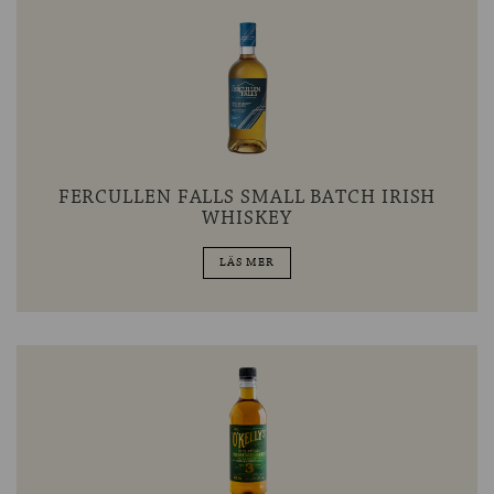
FERCULLEN FALLS SMALL BATCH IRISH
WHISKEY
LÄS MER