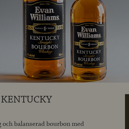
 KENTUCKY
ig och balanserad bourbon med