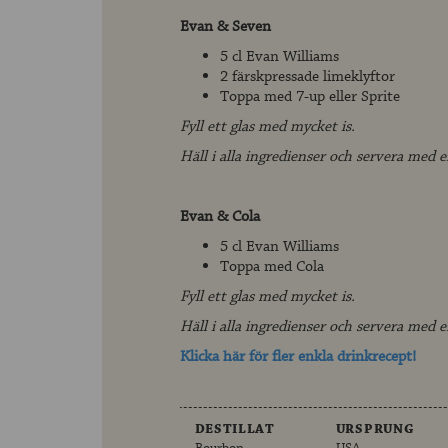
Evan & Seven
5 cl Evan Williams
2 färskpressade limeklyftor
Toppa med 7-up eller Sprite
Fyll ett glas med mycket is.
Häll i alla ingredienser och servera med e
Evan & Cola
5 cl Evan Williams
Toppa med Cola
Fyll ett glas med mycket is.
Häll i alla ingredienser och servera med e
Klicka här för fler enkla drinkrecept!
DESTILLAT
URSPRUNG