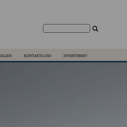
OLLEN
KONTAKTA OSS
NYHETSBREV