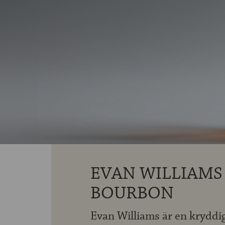
EVAN WILLIAMS
BOURBON
Evan Williams är en krydd