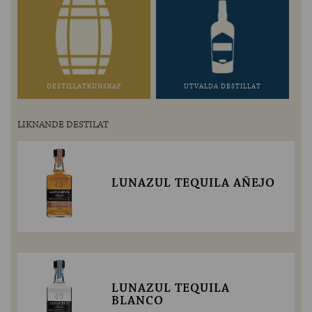
DESTILLATKUNSKAP
UTVALDA DESTILLAT
LIKNANDE DESTILAT
LUNAZUL TEQUILA AÑEJO
LUNAZUL TEQUILA
BLANCO