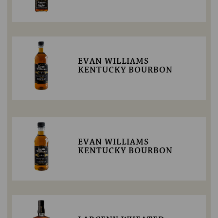
EVAN WILLIAMS
KENTUCKY BOURBON
EVAN WILLIAMS
KENTUCKY BOURBON