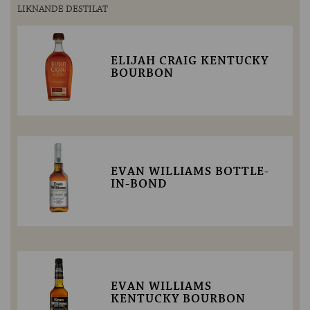
LIKNANDE DESTILAT
ELIJAH CRAIG KENTUCKY
BOURBON
EVAN WILLIAMS BOTTLE-
IN-BOND
EVAN WILLIAMS
KENTUCKY BOURBON