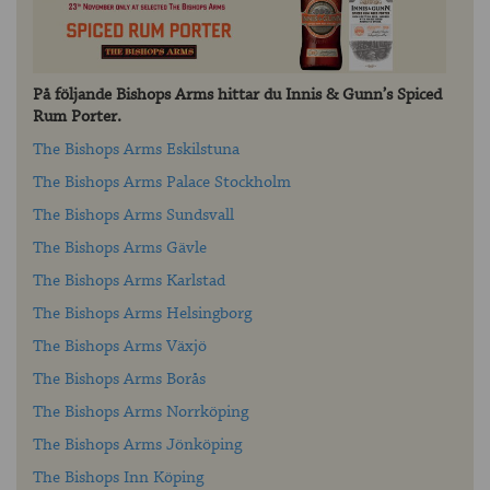
På följande Bishops Arms hittar du Innis & Gunn’s Spiced
Rum Porter.
The Bishops Arms Eskilstuna
The Bishops Arms Palace Stockholm
The Bishops Arms Sundsvall
The Bishops Arms Gävle
The Bishops Arms Karlstad
The Bishops Arms Helsingborg
The Bishops Arms Växjö
The Bishops Arms Borås
The Bishops Arms Norrköping
The Bishops Arms Jönköping
The Bishops Inn Köping