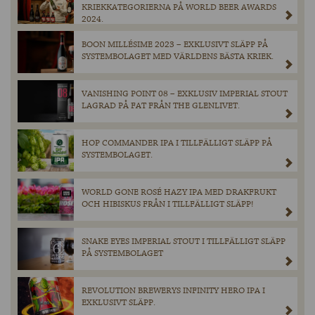
KRIEKKATEGORIERNA PÅ WORLD BEER AWARDS
2024.
BOON MILLÉSIME 2023 – EXKLUSIVT SLÄPP PÅ
SYSTEMBOLAGET MED VÄRLDENS BÄSTA KRIEK.
VANISHING POINT 08 – EXKLUSIV IMPERIAL STOUT
LAGRAD PÅ FAT FRÅN THE GLENLIVET.
HOP COMMANDER IPA I TILLFÄLLIGT SLÄPP PÅ
SYSTEMBOLAGET.
WORLD GONE ROSÉ HAZY IPA MED DRAKFRUKT
OCH HIBISKUS FRÅN I TILLFÄLLIGT SLÄPP!
SNAKE EYES IMPERIAL STOUT I TILLFÄLLIGT SLÄPP
PÅ SYSTEMBOLAGET
REVOLUTION BREWERYS INFINITY HERO IPA I
EXKLUSIVT SLÄPP.