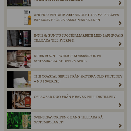
ANCNOC VINTAGE 2007 SINGLE CASK #217 SLÄPPS
EXKLUSIVT FÖR SVENSKA MARKNADEN
INNIS & GUNN’S SUCCÉSAMARBETE MED LAPHROAIG
TILLBAKA TILL SVERIGE.
KRIEK BOON – SYRLIGT KÖRSBÄRSÖL PÅ
SYSTEMBOLAGET DEN 28 APRIL.
THE COASTAL SERIES FRÅN SKOTSKA OLD PULTENEY
– NU I SVERIGE!
OSLAGBAR DUO FRÅN HEAVEN HILL DISTILLERY
SVENSKFAVORITEN CHANG TILLBAKA PÅ
SYSTEMBOLAGET!