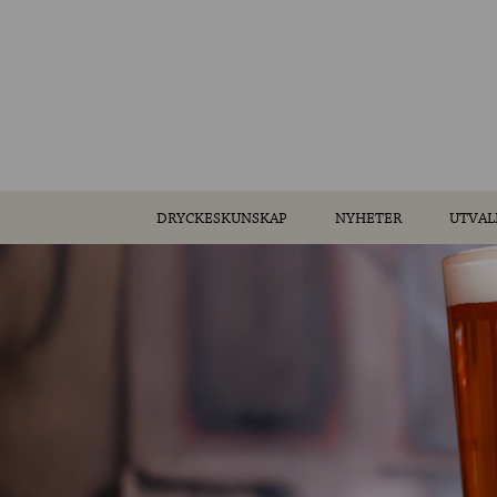
DRYCKESKUNSKAP
NYHETER
UTVAL