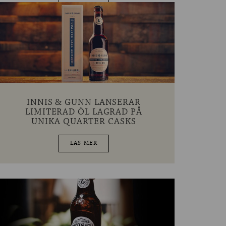
INNIS & GUNN LANSERAR
LIMITERAD ÖL LAGRAD PÅ
UNIKA QUARTER CASKS
LÄS MER