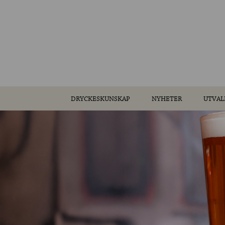
DRYCKESKUNSKAP
NYHETER
UTVAL