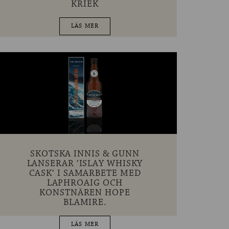
KRIEK
LÄS MER
SKOTSKA INNIS & GUNN
LANSERAR ’ISLAY WHISKY
CASK’ I SAMARBETE MED
LAPHROAIG OCH
KONSTNÄREN HOPE
BLAMIRE.
LÄS MER