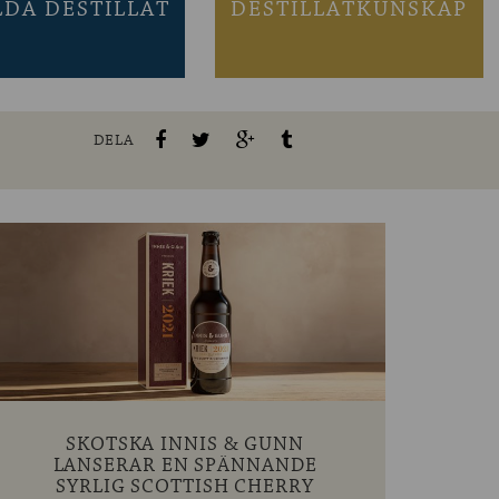
LDA DESTILLAT
DESTILLATKUNSKAP
DELA
SKOTSKA INNIS & GUNN
LANSERAR EN SPÄNNANDE
SYRLIG SCOTTISH CHERRY