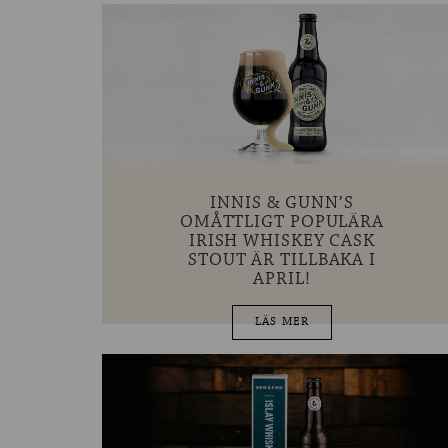
INNIS & GUNN’S
OMÅTTLIGT POPULÄRA
IRISH WHISKEY CASK
STOUT ÄR TILLBAKA I
APRIL!
LÄS MER