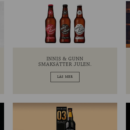
INNIS & GUNN
SMAKSÄTTER JULEN.
LÄS MER