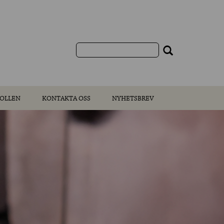
OLLEN
KONTAKTA OSS
NYHETSBREV