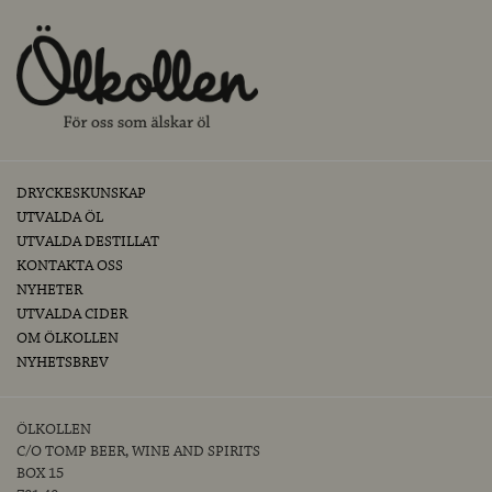
DRYCKESKUNSKAP
UTVALDA ÖL
UTVALDA DESTILLAT
KONTAKTA OSS
NYHETER
UTVALDA CIDER
OM ÖLKOLLEN
NYHETSBREV
ÖLKOLLEN
C/O TOMP BEER, WINE AND SPIRITS
BOX 15