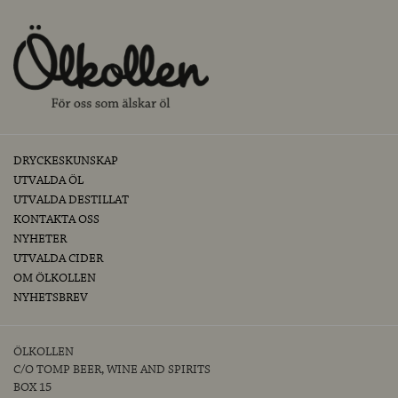
DRYCKESKUNSKAP
UTVALDA ÖL
UTVALDA DESTILLAT
KONTAKTA OSS
NYHETER
UTVALDA CIDER
OM ÖLKOLLEN
NYHETSBREV
ÖLKOLLEN
C/O TOMP BEER, WINE AND SPIRITS
BOX 15