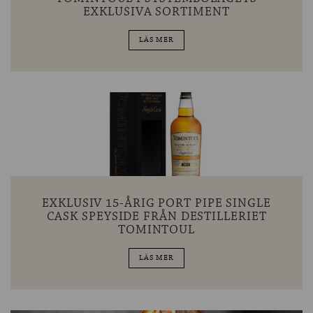
EXKLUSIVA SORTIMENT
LÄS MER
EXKLUSIV 15-ÅRIG PORT PIPE SINGLE
CASK SPEYSIDE FRÅN DESTILLERIET
TOMINTOUL
LÄS MER