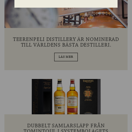
TEERENPELI DISTILLERY ÄR NOMINERAD
TILL VÄRLDENS BÄSTA DESTILLERI.
LÄS MER
DUBBELT SAMLARSLÄPP FRÅN
TOMINTOUL I SYSTEMBOLAGETS