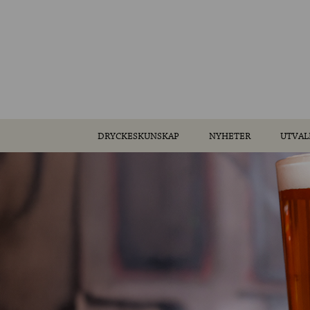
DRYCKESKUNSKAP
NYHETER
UTVAL