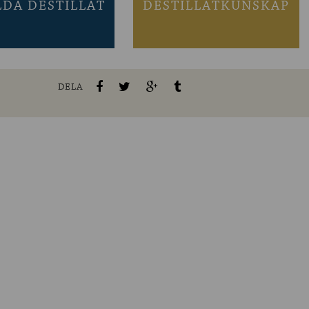
LDA DESTILLAT
DESTILLATKUNSKAP
DELA