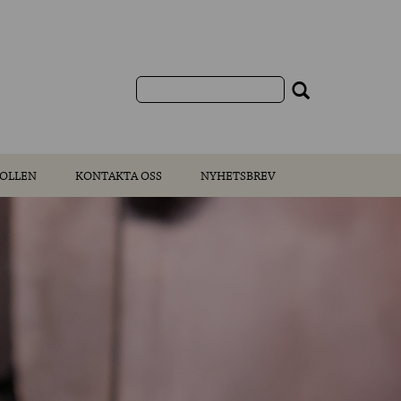
OLLEN
KONTAKTA OSS
NYHETSBREV