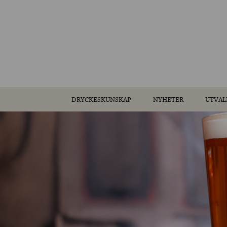
DRYCKESKUNSKAP
NYHETER
UTVAL