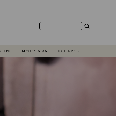
OLLEN
KONTAKTA OSS
NYHETSBREV