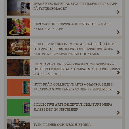
SNAKE EYES IMPERIAL STOUT I TILLFÄLLIGT SLÄPP
PÅ SYSTEMBOLAGET
REVOLUTION BREWERYS INFINITY HERO IPA I
EXKLUSIVT SLÄPP.
EXKLUSIV BOURBON-COCKTAILKVÄLL PÅ HÄKTET –
HEAVEN HILL DISTILLERY OCH SVERIGES BÄSTA
BARTENDER SKAPAR UNIKA COCKTAILS
KULTFAVORITEN FRÅN REVOLUTION BREWERY –
DETH’S TAR IMPERIAL OATMEAL STOUT I EXKLUSIVT
SLÄPP I SVERIGE
NYTT FRÅN COLLECTIVE ARTS – MANGO, LIME &
JALAPENO GOSE LANSERAS DEN 27 SEPTEMBER
COLLECTIVE ARTS DECEPTIVE CREATURE NEIPA
SLÄPPS DEN 20 SEPTEMBER
TYSK PILSNER OCH DESS HISTORIA