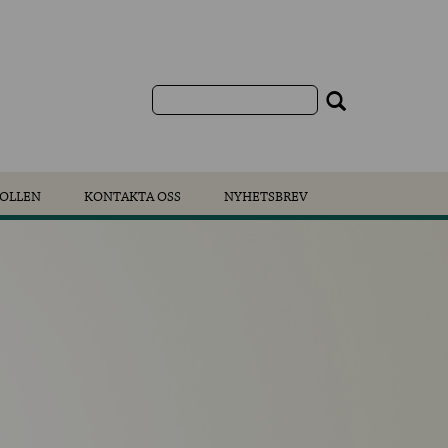
OLLEN
KONTAKTA OSS
NYHETSBREV