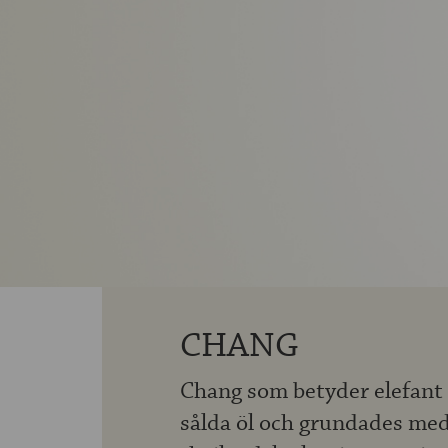
CHANG
Chang som betyder elefant 
sålda öl och grundades med