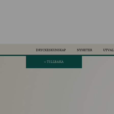
DRYCKESKUNSKAP
NYHETER
UTVAL
« TILLBAKA