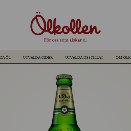
DA ÖL
UTVALDA CIDER
UTVALDA DESTILLAT
OM ÖLK