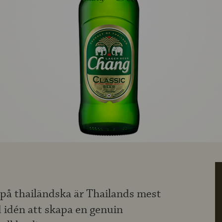
på thailändska är Thailands mest
 idén att skapa en genuin