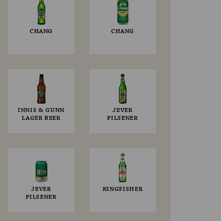
CHANG
CHANG
INNIS & GUNN
JEVER
LAGER BEER
PILSENER
JEVER
KINGFISHER
PILSENER