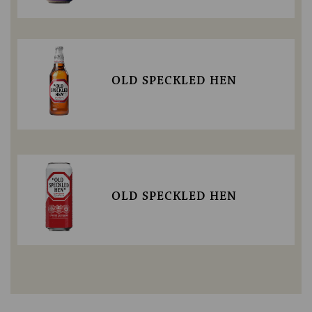
OLD SPECKLED HEN
OLD SPECKLED HEN