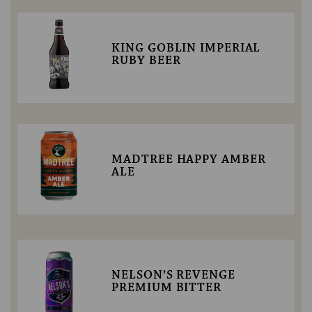
KING GOBLIN IMPERIAL
RUBY BEER
MADTREE HAPPY AMBER
ALE
NELSON’S REVENGE
PREMIUM BITTER