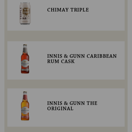
CHIMAY TRIPLE
INNIS & GUNN CARIBBEAN
RUM CASK
INNIS & GUNN THE
ORIGINAL