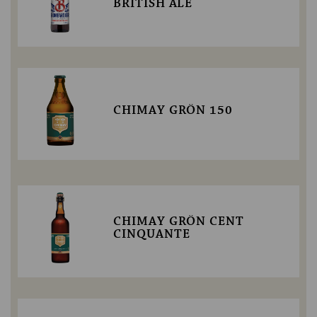
BRITISH ALE
CHIMAY GRÖN 150
CHIMAY GRÖN CENT
CINQUANTE