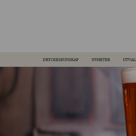
DRYCKESKUNSKAP
NYHETER
UTVAL