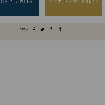
LDA DESTILLAT
DESTILLATKUNSKAP
DELA