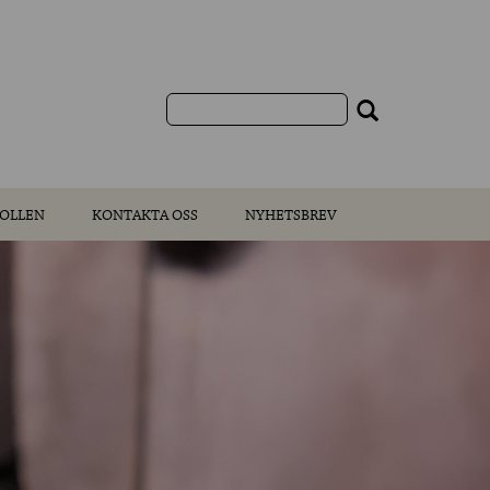
OLLEN
KONTAKTA OSS
NYHETSBREV