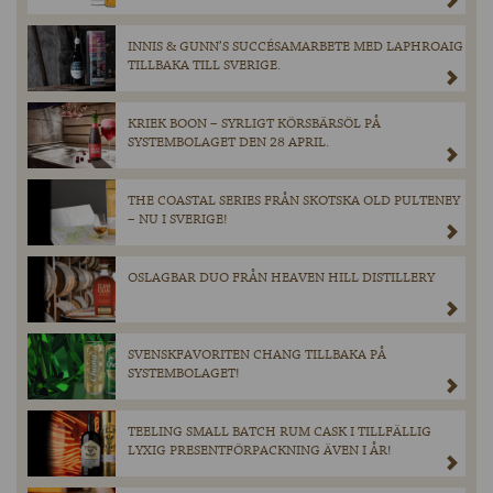
INNIS & GUNN’S SUCCÉSAMARBETE MED LAPHROAIG
TILLBAKA TILL SVERIGE.
KRIEK BOON – SYRLIGT KÖRSBÄRSÖL PÅ
SYSTEMBOLAGET DEN 28 APRIL.
THE COASTAL SERIES FRÅN SKOTSKA OLD PULTENEY
– NU I SVERIGE!
OSLAGBAR DUO FRÅN HEAVEN HILL DISTILLERY
SVENSKFAVORITEN CHANG TILLBAKA PÅ
SYSTEMBOLAGET!
TEELING SMALL BATCH RUM CASK I TILLFÄLLIG
LYXIG PRESENTFÖRPACKNING ÄVEN I ÅR!