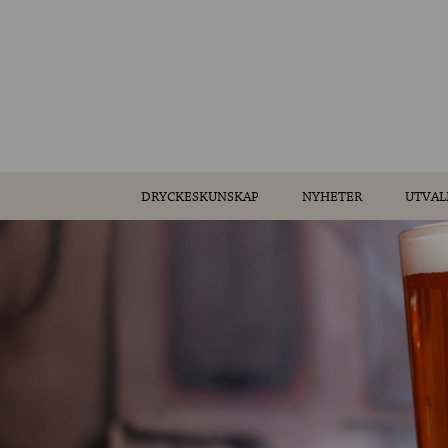
DRYCKESKUNSKAP
NYHETER
UTVAL