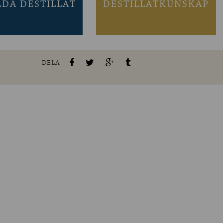
LDA DESTILLAT
DESTILLATKUNSKAP
DELA