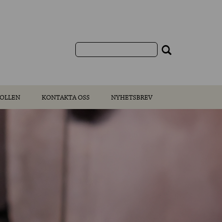
OLLEN
KONTAKTA OSS
NYHETSBREV