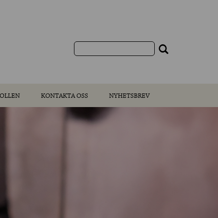
OLLEN
KONTAKTA OSS
NYHETSBREV