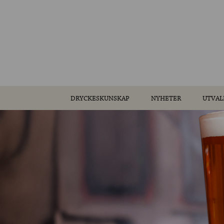
DRYCKESKUNSKAP
NYHETER
UTVAL