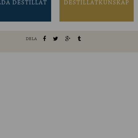
LDA DESTILLAT
DESTILLATKUNSKAP
DELA