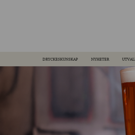
DRYCKESKUNSKAP
NYHETER
UTVAL