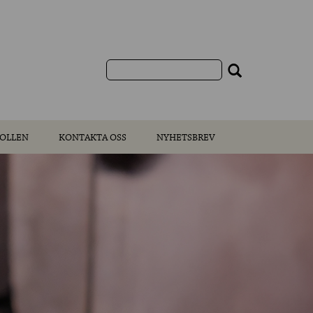
OLLEN
KONTAKTA OSS
NYHETSBREV