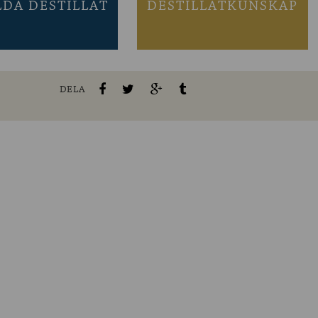
LDA DESTILLAT
DESTILLATKUNSKAP
DELA