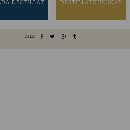
LDA DESTILLAT
DESTILLATKUNSKAP
DELA