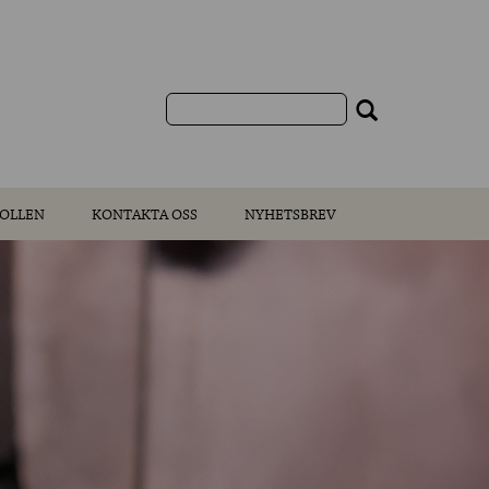
OLLEN
KONTAKTA OSS
NYHETSBREV