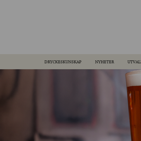
DRYCKESKUNSKAP
NYHETER
UTVAL