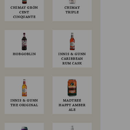
CHIMAY GRÖN
CHIMAY
CENT
TRIPLE
CINQUANTE
HOBGOBLIN
INNIS & GUNN
CARIBBEAN
RUM CASK
INNIS & GUNN
MADTREE
THE ORIGINAL
HAPPY AMBER
ALE