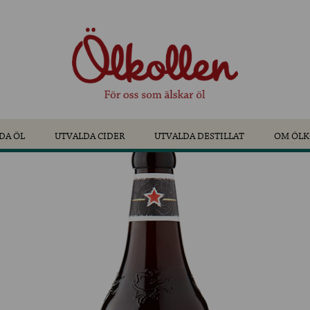
DA ÖL
UTVALDA CIDER
UTVALDA DESTILLAT
OM ÖLK