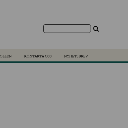
OLLEN
KONTAKTA OSS
NYHETSBREV