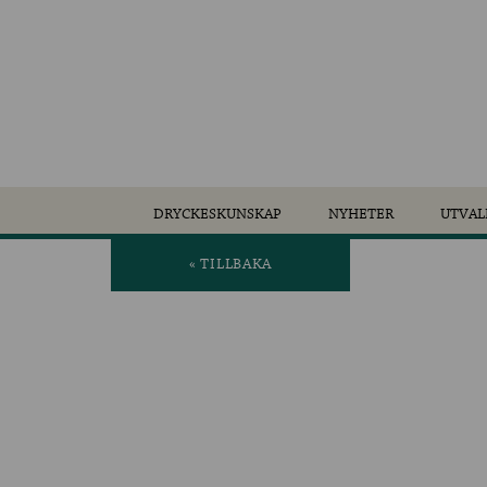
DRYCKESKUNSKAP
NYHETER
UTVAL
« TILLBAKA