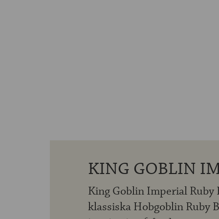
KING GOBLIN IM
King Goblin Imperial Ruby B
klassiska Hobgoblin Ruby 