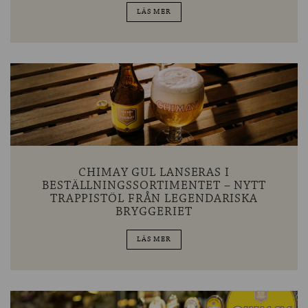
LÄS MER
CHIMAY GUL LANSERAS I
BESTÄLLNINGSSORTIMENTET – NYTT
TRAPPISTÖL FRÅN LEGENDARISKA
BRYGGERIET
LÄS MER