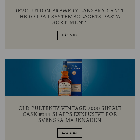
REVOLUTION BREWERY LANSERAR ANTI-
HERO IPA I SYSTEMBOLAGETS FASTA
SORTIMENT.
LÄS MER
OLD PULTENEY VINTAGE 2008 SINGLE
CASK #844 SLÄPPS EXKLUSIVT FÖR
SVENSKA MARKNADEN
LÄS MER