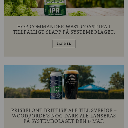
HOP COMMANDER WEST COAST IPA I
TILLFÄLLIGT SLÄPP PÅ SYSTEMBOLAGET.
LÄS MER
PRISBELÖNT BRITTISK ALE TILL SVERIGE –
WOODFORDE’S NOG DARK ALE LANSERAS
PÅ SYSTEMBOLAGET DEN 8 MAJ.