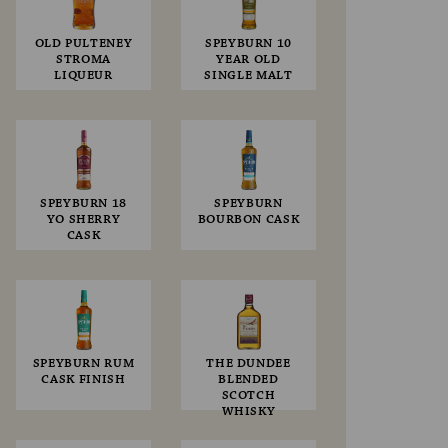
OLD PULTENEY
SPEYBURN 10
STROMA
YEAR OLD
LIQUEUR
SINGLE MALT
SPEYBURN 18
SPEYBURN
YO SHERRY
BOURBON CASK
CASK
SPEYBURN RUM
THE DUNDEE
CASK FINISH
BLENDED
SCOTCH
WHISKY