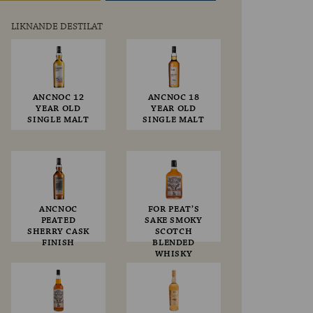
LIKNANDE DESTILAT
ANCNOC 12
ANCNOC 18
YEAR OLD
YEAR OLD
SINGLE MALT
SINGLE MALT
ANCNOC
FOR PEAT’S
PEATED
SAKE SMOKY
SHERRY CASK
SCOTCH
FINISH
BLENDED
WHISKY