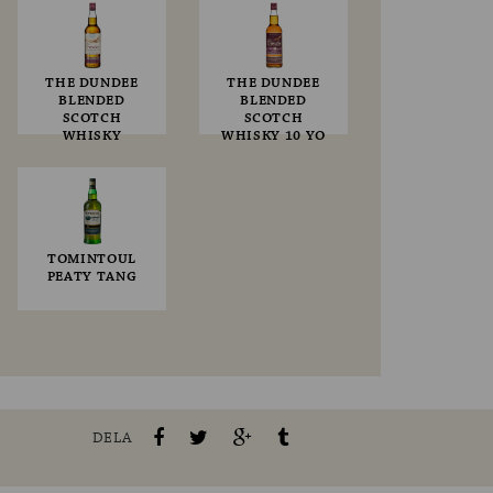
THE DUNDEE
THE DUNDEE
BLENDED
BLENDED
SCOTCH
SCOTCH
WHISKY
WHISKY 10 YO
TOMINTOUL
PEATY TANG
DELA