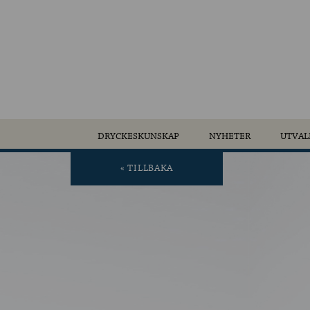
DRYCKESKUNSKAP
NYHETER
UTVAL
« TILLBAKA