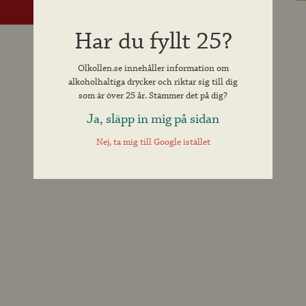
Har du fyllt 25?
Olkollen.se innehåller information om
alkoholhaltiga drycker och riktar sig till dig
som är över 25 år. Stämmer det på dig?
Ja, släpp in mig på sidan
Nej, ta mig till Google istället