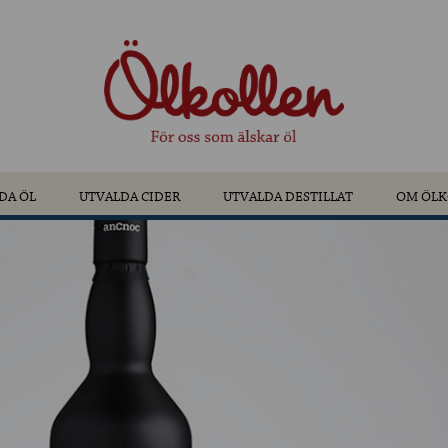
DA ÖL
UTVALDA CIDER
UTVALDA DESTILLAT
OM ÖLK