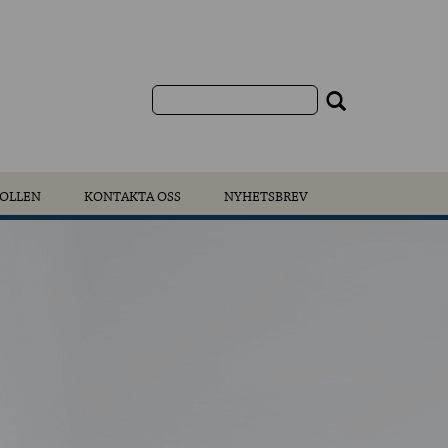
OLLEN
KONTAKTA OSS
NYHETSBREV