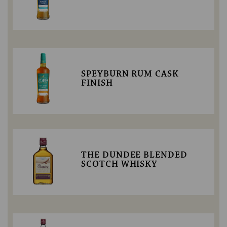
SPEYBURN RUM CASK
FINISH
THE DUNDEE BLENDED
SCOTCH WHISKY