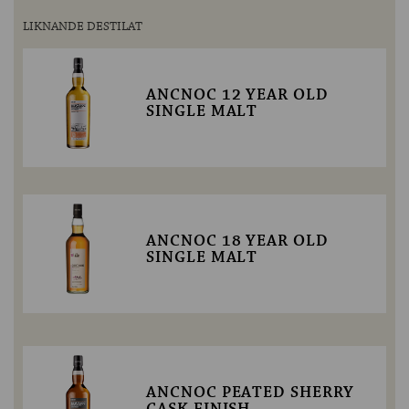
LIKNANDE DESTILAT
ANCNOC 12 YEAR OLD
SINGLE MALT
ANCNOC 18 YEAR OLD
SINGLE MALT
ANCNOC PEATED SHERRY