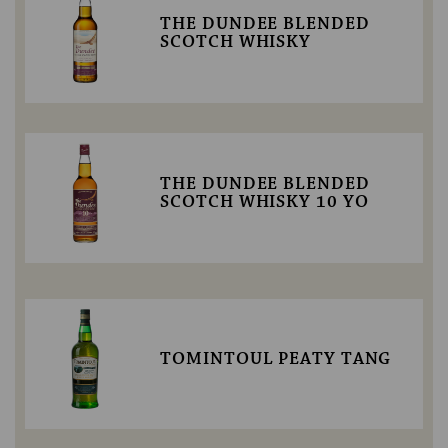
THE DUNDEE BLENDED
SCOTCH WHISKY
THE DUNDEE BLENDED
SCOTCH WHISKY 10 YO
TOMINTOUL PEATY TANG