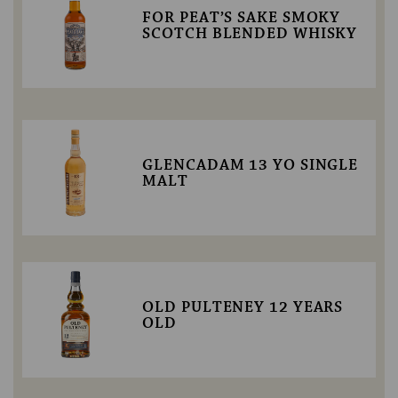
FOR PEAT’S SAKE SMOKY
SCOTCH BLENDED WHISKY
GLENCADAM 13 YO SINGLE
MALT
OLD PULTENEY 12 YEARS
OLD