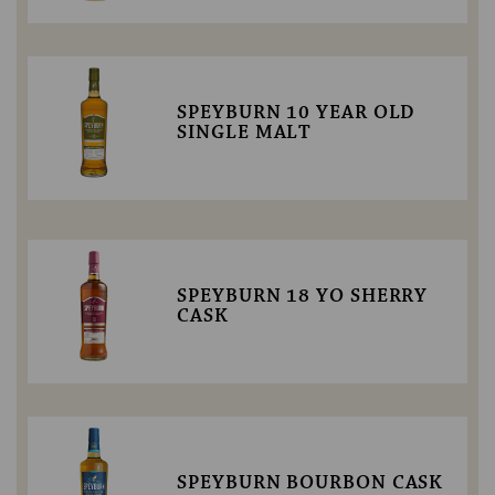
SPEYBURN 10 YEAR OLD
SINGLE MALT
SPEYBURN 18 YO SHERRY
CASK
SPEYBURN BOURBON CASK