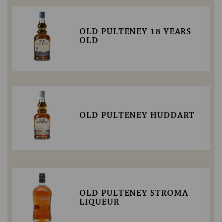
OLD PULTENEY 18 YEARS
OLD
OLD PULTENEY HUDDART
OLD PULTENEY STROMA
LIQUEUR