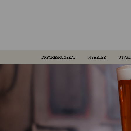
DRYCKESKUNSKAP
NYHETER
UTVAL