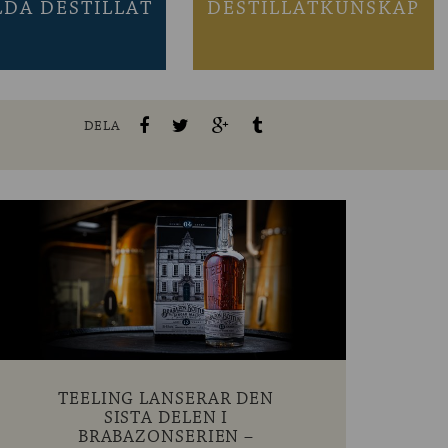
LDA DESTILLAT
DESTILLATKUNSKAP
DELA
TEELING LANSERAR DEN
SISTA DELEN I
BRABAZONSERIEN –