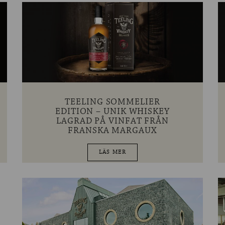
TEELING SOMMELIER
EDITION – UNIK WHISKEY
LAGRAD PÅ VINFAT FRÅN
FRANSKA MARGAUX
LÄS MER