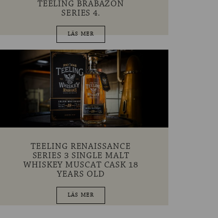
TEELING BRABAZON
SERIES 4.
LÄS MER
TEELING RENAISSANCE
SERIES 3 SINGLE MALT
WHISKEY MUSCAT CASK 18
YEARS OLD
LÄS MER