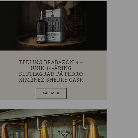
TEELING BRABAZON 3 –
UNIK 14-ÅRING
SLUTLAGRAD PÅ PEDRO
XIMÉNEZ SHERRY CASK
LÄS MER