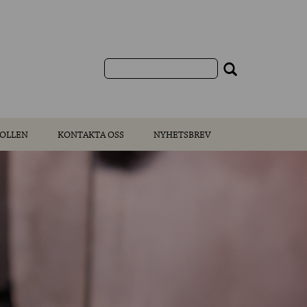
OLLEN
KONTAKTA OSS
NYHETSBREV