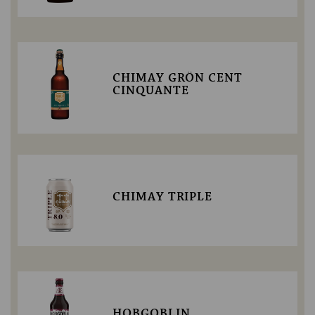
CHIMAY GRÖN CENT
CINQUANTE
CHIMAY TRIPLE
HOBGOBLIN