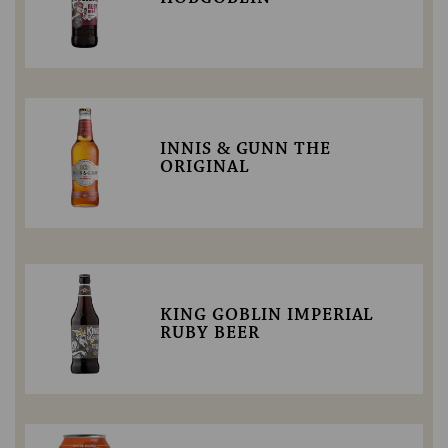
INNIS & GUNN THE
ORIGINAL
KING GOBLIN IMPERIAL
RUBY BEER