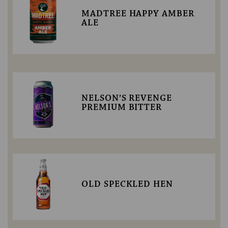
MADTREE HAPPY AMBER
ALE
NELSON’S REVENGE
PREMIUM BITTER
OLD SPECKLED HEN