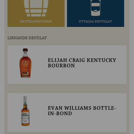
DESTILLATKUNSKAP
UTVALDA DESTILLAT
LIKNANDE DESTILAT
ELIJAH CRAIG KENTUCKY
BOURBON
EVAN WILLIAMS BOTTLE-
IN-BOND