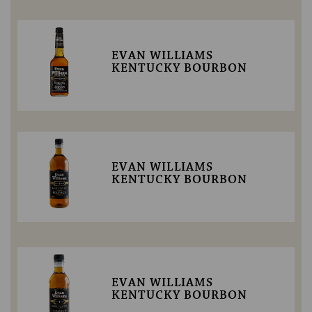
EVAN WILLIAMS
KENTUCKY BOURBON
EVAN WILLIAMS
KENTUCKY BOURBON
EVAN WILLIAMS
KENTUCKY BOURBON