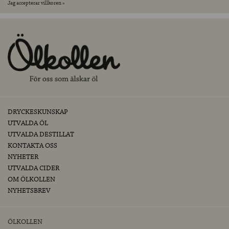
Jag accepterar villkoren »
DRYCKESKUNSKAP
UTVALDA ÖL
UTVALDA DESTILLAT
KONTAKTA OSS
NYHETER
UTVALDA CIDER
OM ÖLKOLLEN
NYHETSBREV
ÖLKOLLEN