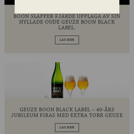
BOON SLÄPPER FJÄRDE UPPLAGA AV SIN
HYLLADE OUDE GEUZE BOON BLACK
LABEL.
LÄS MER
GEUZE BOON BLACK LABEL – 40-ÅRS
JUBILEUM FIRAS MED EXTRA TORR GEUZE
LÄS MER