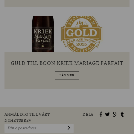
GULD TILL BOON KRIEK MARIAGE PARFAIT
LÄS MER
ANMÄL DIG TILL VÅRT
DELA
NYHETSBREV