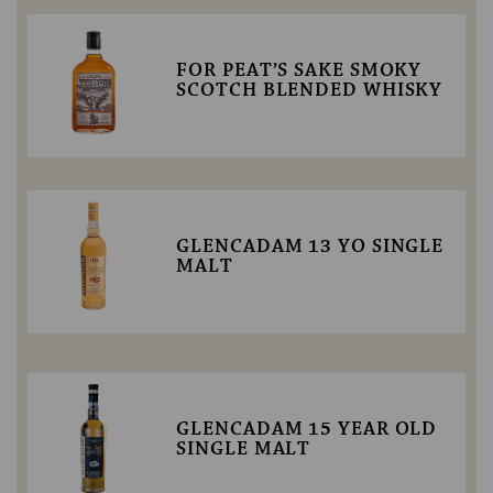
FOR PEAT’S SAKE SMOKY
SCOTCH BLENDED WHISKY
GLENCADAM 13 YO SINGLE
MALT
GLENCADAM 15 YEAR OLD
SINGLE MALT