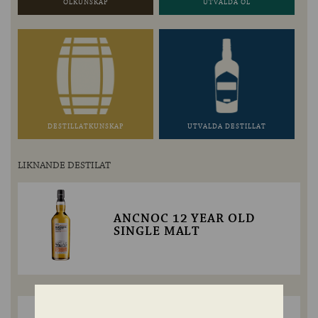
ÖLKUNSKAP
UTVALDA ÖL
DESTILLATKUNSKAP
UTVALDA DESTILLAT
LIKNANDE DESTILAT
ANCNOC 12 YEAR OLD
SINGLE MALT