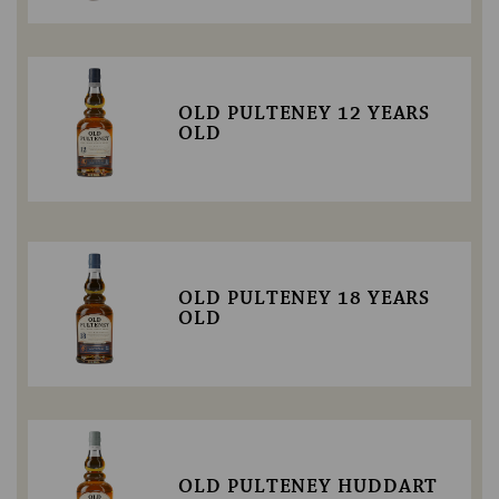
OLD PULTENEY 12 YEARS
OLD
OLD PULTENEY 18 YEARS
OLD
OLD PULTENEY HUDDART