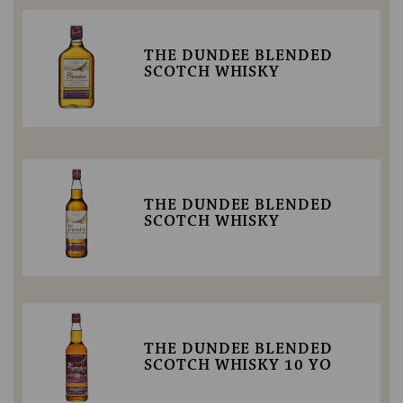
THE DUNDEE BLENDED
SCOTCH WHISKY
THE DUNDEE BLENDED
SCOTCH WHISKY
THE DUNDEE BLENDED
SCOTCH WHISKY 10 YO