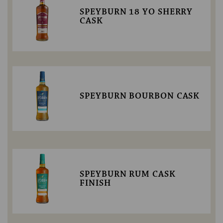
SPEYBURN 18 YO SHERRY
CASK
SPEYBURN BOURBON CASK
SPEYBURN RUM CASK
FINISH