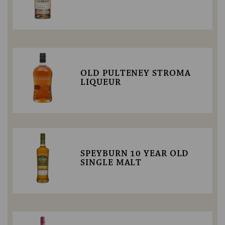
OLD PULTENEY STROMA
LIQUEUR
SPEYBURN 10 YEAR OLD
SINGLE MALT