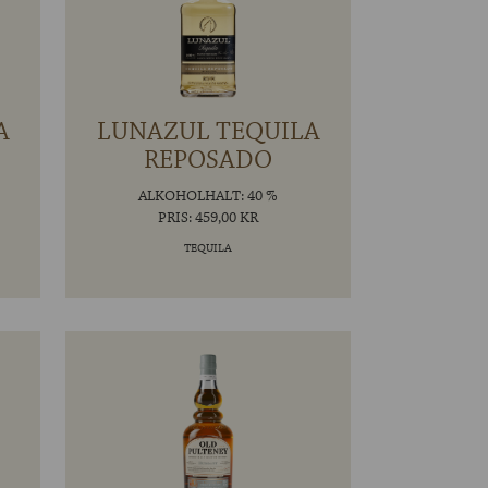
A
LUNAZUL TEQUILA
REPOSADO
ALKOHOLHALT: 40 %
PRIS: 459,00 KR
TEQUILA