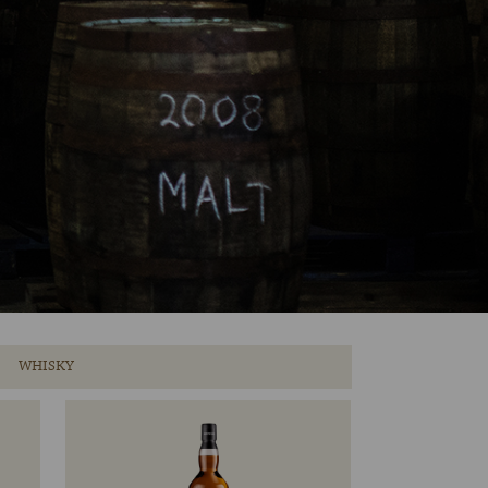
WHISKY