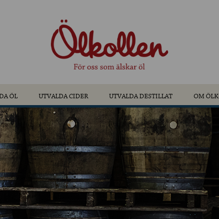
DA ÖL
UTVALDA CIDER
UTVALDA DESTILLAT
OM ÖLK