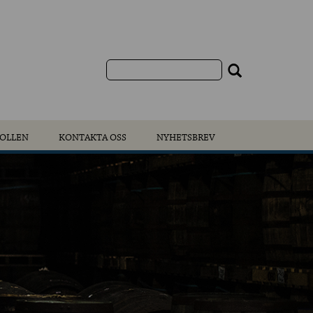
OLLEN
KONTAKTA OSS
NYHETSBREV