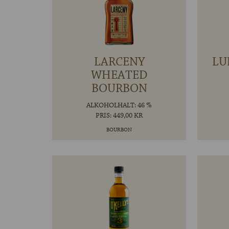
LARCENY
LU
WHEATED
BOURBON
ALKOHOLHALT: 46 %
PRIS: 449,00 KR
BOURBON