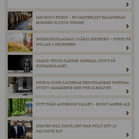
MACROY’S FINEST – EN MÄSTERLIGT BALANSERAD
BLENDED SCOTCH WHISKY.
SHERRYFATSLAGRAD 18 ÅRIG SPEYBURN – NYHET PÅ
HYLLAN 1 DECEMBER!
GRAND TETON SLÄPPER IMPERIAL STOUT PÅ
SYSTEMBOLAGET.
INNIS & GUNN LANSERAR EKFATSLAGRAD IMPERIAL
STOUT I SAMARBETE MED THE GLENLIVET.
NYTT FRÅN ANDERSON VALLEY – BOONT AMBER ALE
HEAVEN HILL DISTILLERY HAR FYLLT SITT 10
MILJONTE FAT.