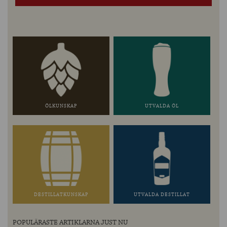
ÖLKUNSKAP
UTVALDA ÖL
DESTILLATKUNSKAP
UTVALDA DESTILLAT
POPULÄRASTE ARTIKLARNA JUST NU