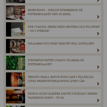
KRIEK BOON – SYRLIGT KÖRSBÄRSÖL PÅ
SYSTEMBOLAGET DEN 28 APRIL.
THE COASTAL SERIES FRÅN SKOTSKA OLD PULTENEY
– NU I SVERIGE!
OSLAGBAR DUO FRÅN HEAVEN HILL DISTILLERY
SVENSKFAVORITEN CHANG TILLBAKA PÅ
SYSTEMBOLAGET!
TEELING SMALL BATCH RUM CASK I TILLFÄLLIG
LYXIG PRESENTFÖRPACKNING ÄVEN I ÅR!
INNIS & GUNN SLÄPPER SJÄTTE UTGÅVAN I SERIEN
VANISHING POINT – VP 06