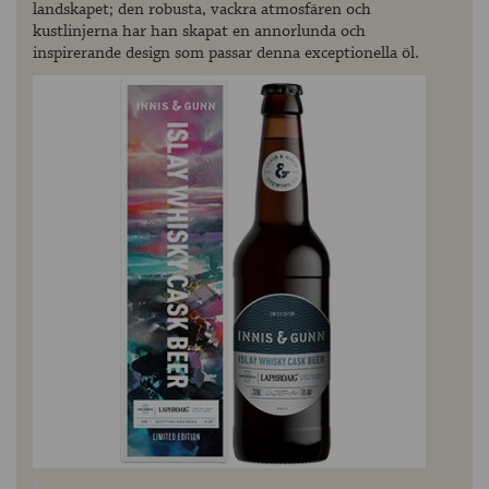
landskapet; den robusta, vackra atmosfären och
kustlinjerna har han skapat en annorlunda och
inspirerande design som passar denna exceptionella öl.