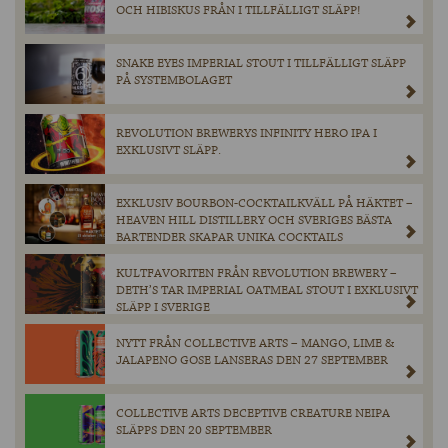
OCH HIBISKUS FRÅN I TILLFÄLLIGT SLÄPP!
SNAKE EYES IMPERIAL STOUT I TILLFÄLLIGT SLÄPP
PÅ SYSTEMBOLAGET
REVOLUTION BREWERYS INFINITY HERO IPA I
EXKLUSIVT SLÄPP.
EXKLUSIV BOURBON-COCKTAILKVÄLL PÅ HÄKTET –
HEAVEN HILL DISTILLERY OCH SVERIGES BÄSTA
BARTENDER SKAPAR UNIKA COCKTAILS
KULTFAVORITEN FRÅN REVOLUTION BREWERY –
DETH’S TAR IMPERIAL OATMEAL STOUT I EXKLUSIVT
SLÄPP I SVERIGE
NYTT FRÅN COLLECTIVE ARTS – MANGO, LIME &
JALAPENO GOSE LANSERAS DEN 27 SEPTEMBER
COLLECTIVE ARTS DECEPTIVE CREATURE NEIPA
SLÄPPS DEN 20 SEPTEMBER