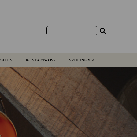
OLLEN
KONTAKTA OSS
NYHETSBREV