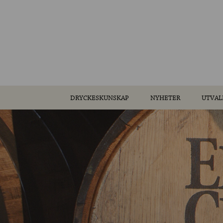
DRYCKESKUNSKAP
NYHETER
UTVAL