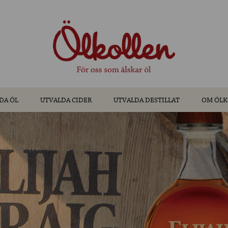
DA ÖL
UTVALDA CIDER
UTVALDA DESTILLAT
OM ÖLK