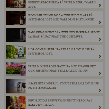
KRIEKKATEGORIERNA PÅ WORLD BEER AWARDS
2024.
BOON MILLÉSIME 2023 – EXKLUSIVT SLÄPP PÅ
SYSTEMBOLAGET MED VÄRLDENS BÄSTA KRIEK.
VANISHING POINT 08 – EXKLUSIV IMPERIAL STOUT
LAGRAD PÅ FAT FRÅN THE GLENLIVET.
HOP COMMANDER IPA I TILLFÄLLIGT SLÄPP PÅ
SYSTEMBOLAGET.
WORLD GONE ROSÉ HAZY IPA MED DRAKFRUKT
OCH HIBISKUS FRÅN I TILLFÄLLIGT SLÄPP!
SNAKE EYES IMPERIAL STOUT I TILLFÄLLIGT SLÄPP
PÅ SYSTEMBOLAGET
REVOLUTION BREWERYS INFINITY HERO IPA I
EXKLUSIVT SLÄPP.