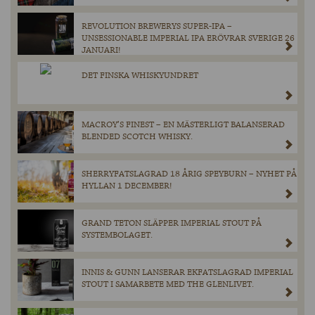
REVOLUTION BREWERYS SUPER-IPA –
UNSESSIONABLE IMPERIAL IPA ERÖVRAR SVERIGE 26
JANUARI!
DET FINSKA WHISKYUNDRET
MACROY’S FINEST – EN MÄSTERLIGT BALANSERAD
BLENDED SCOTCH WHISKY.
SHERRYFATSLAGRAD 18 ÅRIG SPEYBURN – NYHET PÅ
HYLLAN 1 DECEMBER!
GRAND TETON SLÄPPER IMPERIAL STOUT PÅ
SYSTEMBOLAGET.
INNIS & GUNN LANSERAR EKFATSLAGRAD IMPERIAL
STOUT I SAMARBETE MED THE GLENLIVET.