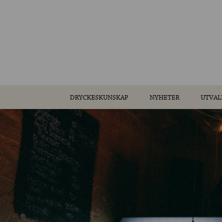
DRYCKESKUNSKAP
NYHETER
UTVAL