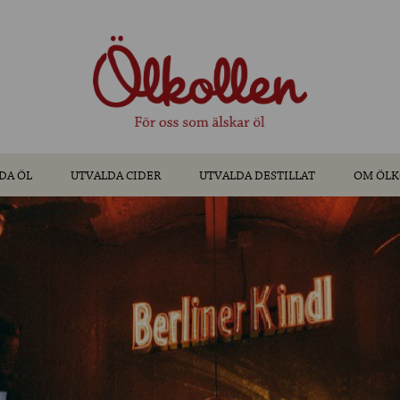
DA ÖL
UTVALDA CIDER
UTVALDA DESTILLAT
OM ÖLK