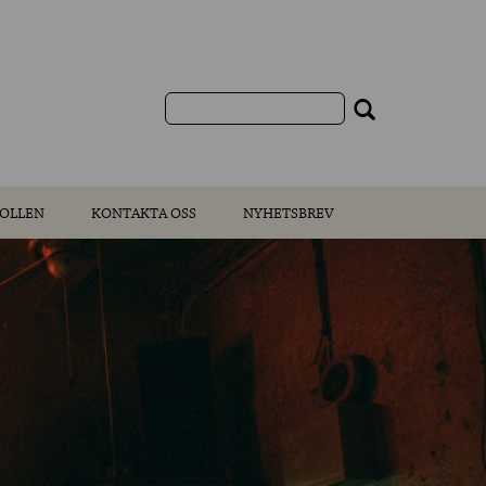
OLLEN
KONTAKTA OSS
NYHETSBREV