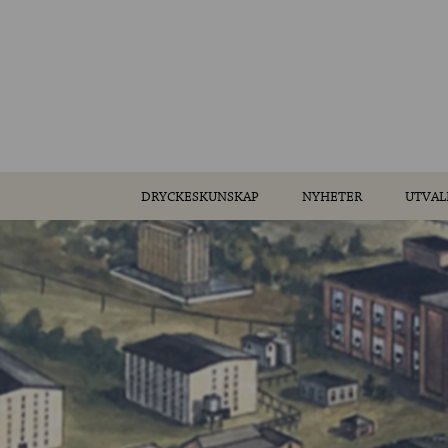
DRYCKESKUNSKAP
NYHETER
UTVAL