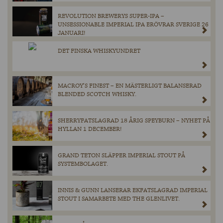
REVOLUTION BREWERYS SUPER-IPA –
UNSESSIONABLE IMPERIAL IPA ERÖVRAR SVERIGE 26
JANUARI!
DET FINSKA WHISKYUNDRET
MACROY’S FINEST – EN MÄSTERLIGT BALANSERAD
BLENDED SCOTCH WHISKY.
SHERRYFATSLAGRAD 18 ÅRIG SPEYBURN – NYHET PÅ
HYLLAN 1 DECEMBER!
GRAND TETON SLÄPPER IMPERIAL STOUT PÅ
SYSTEMBOLAGET.
INNIS & GUNN LANSERAR EKFATSLAGRAD IMPERIAL
STOUT I SAMARBETE MED THE GLENLIVET.