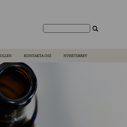
OLLEN
KONTAKTA OSS
NYHETSBREV