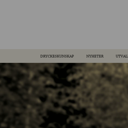
DRYCKESKUNSKAP
NYHETER
UTVAL