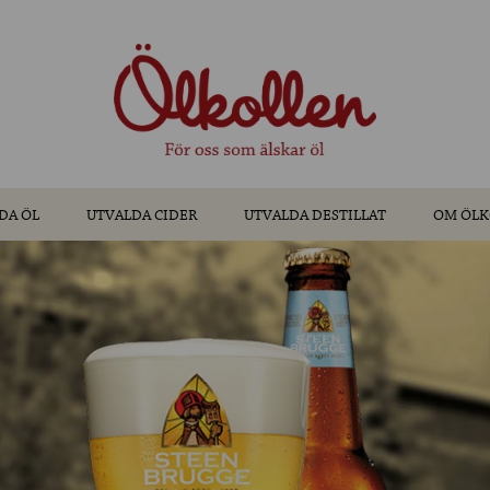
DA ÖL
UTVALDA CIDER
UTVALDA DESTILLAT
OM ÖLK