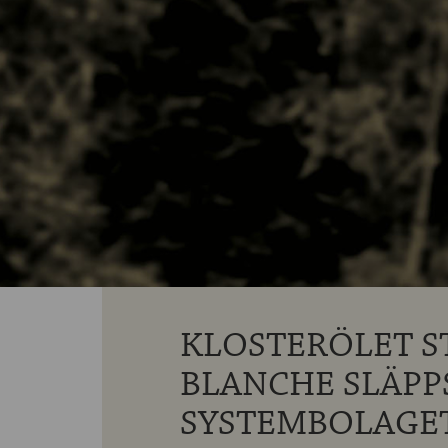
KLOSTERÖLET 
BLANCHE SLÄPP
SYSTEMBOLAGET 