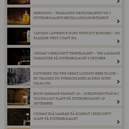
MEKHONG – THAILANDS NATIONALSPRIT NU I
SYSTEMBOLAGETS BESTÄLLNINGSSORTIMENT
CAPTAIN LAWRENCE HOPS WITHOUT BORDERS – EN
KLASSISK WEST COAST IPA
CHIMAY I EXKLUSIVT TRIPPELSLÄPP – TRE LAGRADE
VARIANTER PÅ SYSTEMBOLAGET I OKTOBER.
HISTORIEN OM THE GREAT LONDON BEER FLOOD –
EN TRAGEDI DU FÖRMODLIGEN ALDRIG HÖRT
TALAS OM
BOON MARIAGE PARFAIT 10 – JUBILEUMSUTGÅVA I
TILLFÄLLIGT SLÄPP PÅ SYSTEMBOLAGET 19
SEPTEMBER.
CHIMAY BLÅ LAGRAD PÅ ROMFAT I EXKLUSIVT
SLÄPP PÅ SYSTEMBOLAGET