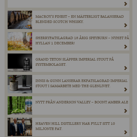
MACROY’S FINEST – EN MÄSTERLIGT BALANSERAD
BLENDED SCOTCH WHISKY.
SHERRYFATSLAGRAD 18 ÅRIG SPEYBURN – NYHET PÅ
HYLLAN 1 DECEMBER!
GRAND TETON SLÄPPER IMPERIAL STOUT PÅ
SYSTEMBOLAGET.
INNIS & GUNN LANSERAR EKFATSLAGRAD IMPERIAL
STOUT I SAMARBETE MED THE GLENLIVET.
NYTT FRÅN ANDERSON VALLEY – BOONT AMBER ALE
HEAVEN HILL DISTILLERY HAR FYLLT SITT 10
MILJONTE FAT.