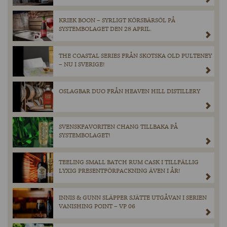
KRIEK BOON – SYRLIGT KÖRSBÄRSÖL PÅ
SYSTEMBOLAGET DEN 28 APRIL.
THE COASTAL SERIES FRÅN SKOTSKA OLD PULTENEY
– NU I SVERIGE!
OSLAGBAR DUO FRÅN HEAVEN HILL DISTILLERY
SVENSKFAVORITEN CHANG TILLBAKA PÅ
SYSTEMBOLAGET!
TEELING SMALL BATCH RUM CASK I TILLFÄLLIG
LYXIG PRESENTFÖRPACKNING ÄVEN I ÅR!
INNIS & GUNN SLÄPPER SJÄTTE UTGÅVAN I SERIEN
VANISHING POINT – VP 06