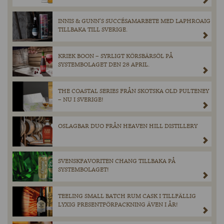
INNIS & GUNN’S SUCCÉSAMARBETE MED LAPHROAIG
TILLBAKA TILL SVERIGE.
KRIEK BOON – SYRLIGT KÖRSBÄRSÖL PÅ
SYSTEMBOLAGET DEN 28 APRIL.
THE COASTAL SERIES FRÅN SKOTSKA OLD PULTENEY
– NU I SVERIGE!
OSLAGBAR DUO FRÅN HEAVEN HILL DISTILLERY
SVENSKFAVORITEN CHANG TILLBAKA PÅ
SYSTEMBOLAGET!
TEELING SMALL BATCH RUM CASK I TILLFÄLLIG
LYXIG PRESENTFÖRPACKNING ÄVEN I ÅR!